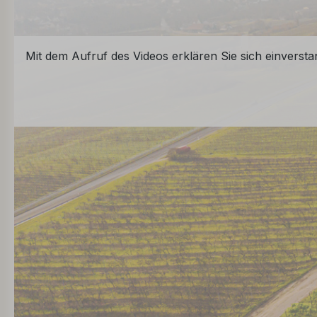
Mit dem Aufruf des Videos erklären Sie sich einverst