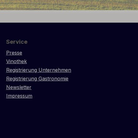
Service
Presse
Vinothek
Registrierung Unternehmen
Registrierung Gastronomie
Newsletter
Impressum