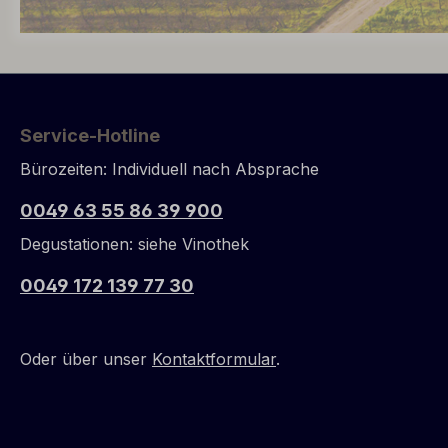
Service-Hotline
Bürozeiten: Individuell nach Absprache
0049 63 55 86 39 900
Degustationen: siehe Vinothek
0049 172 139 77 30
Oder über unser
Kontaktformular
.