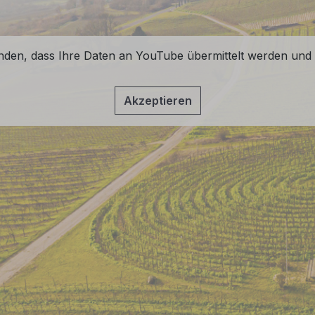
anden, dass Ihre Daten an YouTube übermittelt werden und 
Akzeptieren