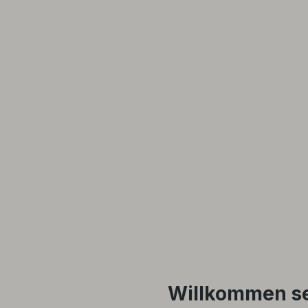
Willkommen s