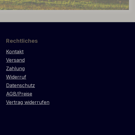
Rechtliches
Kontakt
Versand
Zahlung
Widerruf
Datenschutz
AGB/Preise
Vertrag widerrufen