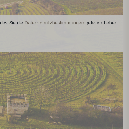
das Sie die
Datenschutzbestimmungen
gelesen haben.