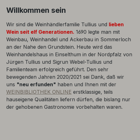
Willkommen sein
Wir sind die Weinhändlerfamilie Tullius und
lieben
Wein seit elf Generationen.
1690 legte man mit
Weinbau, Weinhandel und Ackerbau in Sommerloch
an der Nahe den Grundstein. Heute wird das
Weinhandelshaus in Einselthum in der Nordpfalz von
Jürgen Tullius und Sigrun Webel-Tullius und
Familienteam erfolgreich geführt. Den sehr
bewegenden Jahren 2020/2021 sei Dank, daß wir
uns
"neu erfunden"
haben und Ihnen mit der
WEINBIBLIOTHEK ONLINE
erstklassige, teils
hauseigene Qualitäten liefern dürfen, die bislang nur
der gehobenen Gastronomie vorbehalten waren.