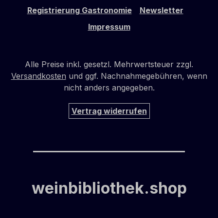
Registrierung Gastronomie
Newsletter
Impressum
Alle Preise inkl. gesetzl. Mehrwertsteuer zzgl.
Versandkosten
und ggf. Nachnahmegebühren, wenn
nicht anders angegeben.
Vertrag widerrufen
weinbibliothek.shop