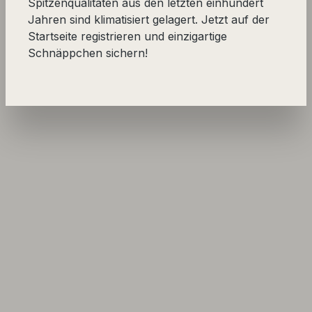
Spitzenqualitäten aus den letzten einhundert
Jahren sind klimatisiert gelagert. Jetzt auf der
Startseite registrieren und einzigartige
Schnäppchen sichern!