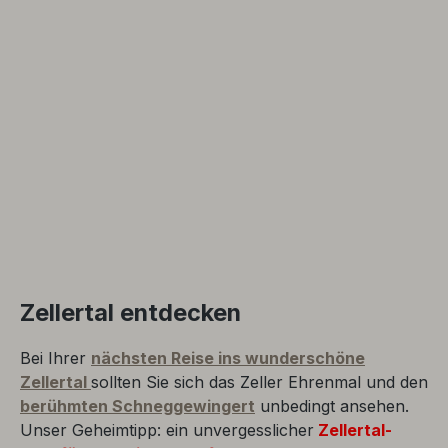
Zellertal entdecken
Bei Ihrer
nächsten Reise ins wunderschöne
Zellertal
sollten Sie sich das Zeller Ehrenmal und den
berühmten Schneggewingert
unbedingt ansehen.
Unser Geheimtipp: ein unvergesslicher
Zellertal-