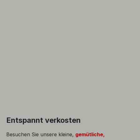
Entspannt verkosten
Besuchen Sie unsere kleine,
gemütliche,