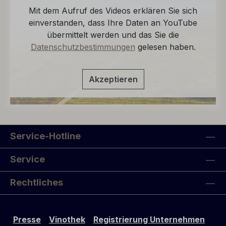
Mit dem Aufruf des Videos erklären Sie sich
einverstanden, dass Ihre Daten an YouTube
übermittelt werden und das Sie die
Datenschutzbestimmungen
gelesen haben.
Akzeptieren
Service-Hotline
Service
Rechtliches
Presse
Vinothek
Registrierung Unternehmen