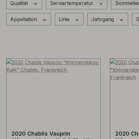
Qualität
Serviertemperatur
Sommelie
Appellation
Linie
Jahrgang
S
2020 Chablis Vauprin
2020 Cha