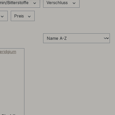
nin/Bitterstoffe
Verschluss
Preis