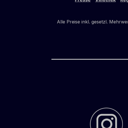
Alle Preise inkl. gesetzl. Mehrwe