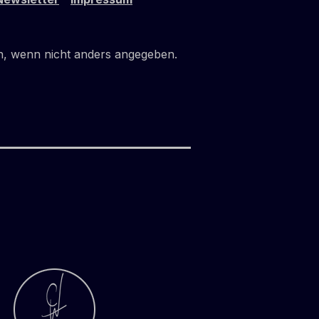
 wenn nicht anders angegeben.