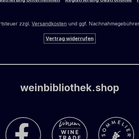
rtsteuer zzgl.
Versandkosten
und ggf. Nachnahmegebühren,
Vertrag widerrufen
weinbibliothek.shop