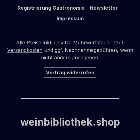
Registrierung Gastronomie
Newsletter
Impressum
Alle Preise inkl. gesetzl. Mehrwertsteuer zzgl.
Versandkosten
und ggf. Nachnahmegebühren, wenn
nicht anders angegeben.
Vertrag widerrufen
weinbibliothek.shop