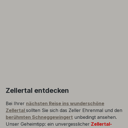
Zellertal entdecken
Bei Ihrer
nächsten Reise ins wunderschöne
Zellertal
sollten Sie sich das Zeller Ehrenmal und den
berühmten Schneggewingert
unbedingt ansehen.
Unser Geheimtipp: ein unvergesslicher
Zellertal-