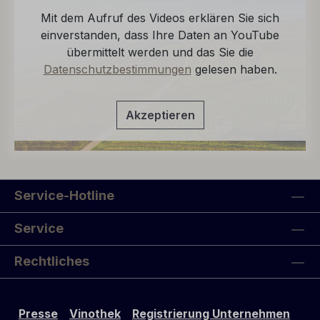
Mit dem Aufruf des Videos erklären Sie sich
einverstanden, dass Ihre Daten an YouTube
übermittelt werden und das Sie die
Datenschutzbestimmungen
gelesen haben.
Akzeptieren
Service-Hotline
Service
Rechtliches
Presse
Vinothek
Registrierung Unternehmen