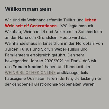
Willkommen sein
Wir sind die Weinhändlerfamilie Tullius und
lieben
Wein seit elf Generationen.
1690 legte man mit
Weinbau, Weinhandel und Ackerbau in Sommerloch
an der Nahe den Grundstein. Heute wird das
Weinhandelshaus in Einselthum in der Nordpfalz von
Jürgen Tullius und Sigrun Webel-Tullius und
Familienteam erfolgreich geführt. Den sehr
bewegenden Jahren 2020/2021 sei Dank, daß wir
uns
"neu erfunden"
haben und Ihnen mit der
WEINBIBLIOTHEK ONLINE
erstklassige, teils
hauseigene Qualitäten liefern dürfen, die bislang nur
der gehobenen Gastronomie vorbehalten waren.