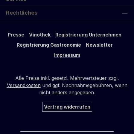
Rechtliches
Presse
Vinothek
Registrierung Unternehmen
Registrierung Gastronomie
Newsletter
Impressum
Alle Preise inkl. gesetzl. Mehrwertsteuer zzgl.
Versandkosten
und ggf. Nachnahmegebühren, wenn
nicht anders angegeben.
Vertrag widerrufen