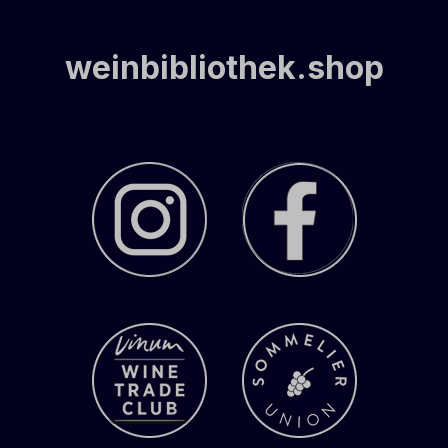
weinbibliothek.shop