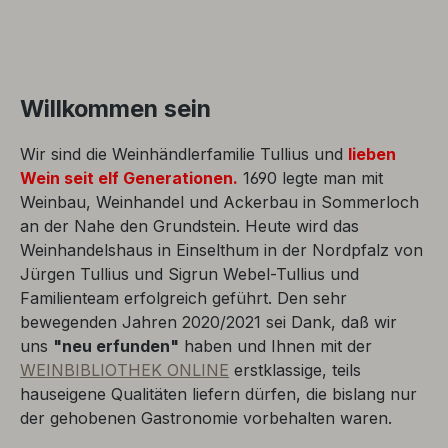
Willkommen sein
Wir sind die Weinhändlerfamilie Tullius und
lieben
Wein seit elf Generationen.
1690 legte man mit
Weinbau, Weinhandel und Ackerbau in Sommerloch
an der Nahe den Grundstein. Heute wird das
Weinhandelshaus in Einselthum in der Nordpfalz von
Jürgen Tullius und Sigrun Webel-Tullius und
Familienteam erfolgreich geführt. Den sehr
bewegenden Jahren 2020/2021 sei Dank, daß wir
uns
"neu erfunden"
haben und Ihnen mit der
WEINBIBLIOTHEK ONLINE
erstklassige, teils
hauseigene Qualitäten liefern dürfen, die bislang nur
der gehobenen Gastronomie vorbehalten waren.