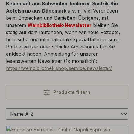
Birkensaft aus Schweden, leckerer Gastrik-Bio-
Apfelsirup aus Dänemark u.v.m.
Viel Vergnügen
beim Entdecken und Genießen! Übrigens, mit
unserem
Weinbibliothek-Newsletter
bleiben Sie
stetig auf dem laufenden, wenn wir neue Rezepte,
heimische und internationale Spezialitäten unserer
Partnerwinzer oder schicke Accessoires für Sie
entdeckt haben. Anmeldung für unserer
lesenswerten Newsletter (1x monatlich):
https://weinbibliothek.shop/service/newsletter/
Produkte filtern