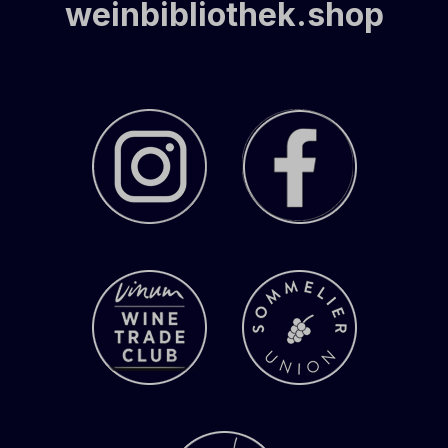
weinbibliothek.shop