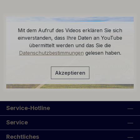
Mit dem Aufruf des Videos erklären Sie sich
einverstanden, dass Ihre Daten an YouTube
übermittelt werden und das Sie die
Datenschutzbestimmungen
gelesen haben.
Akzeptieren
Service-Hotline
Service
Rechtliches