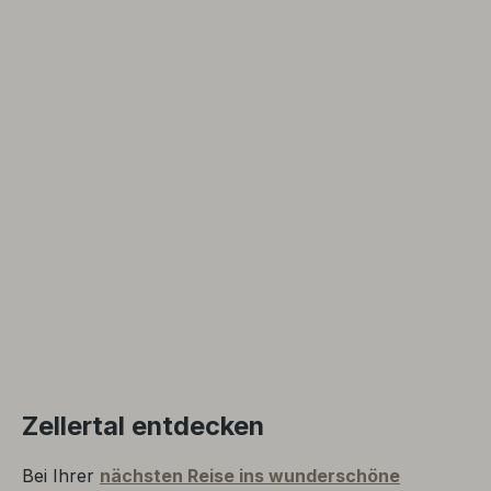
Zellertal entdecken
Bei Ihrer
nächsten Reise ins wunderschöne