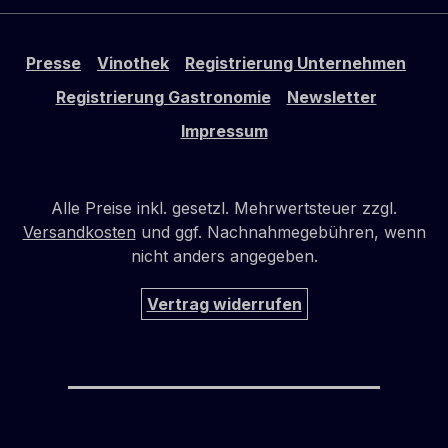
Presse
Vinothek
Registrierung Unternehmen
Registrierung Gastronomie
Newsletter
Impressum
Alle Preise inkl. gesetzl. Mehrwertsteuer zzgl.
Versandkosten
und ggf. Nachnahmegebühren, wenn
nicht anders angegeben.
Vertrag widerrufen