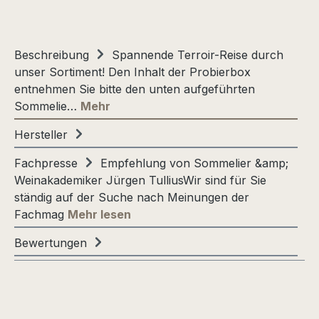
Beschreibung
Spannende Terroir-Reise durch
unser Sortiment! Den Inhalt der Probierbox
entnehmen Sie bitte den unten aufgeführten
Sommelie…
Mehr
Hersteller
Fachpresse
Empfehlung von Sommelier &amp;
Weinakademiker Jürgen TulliusWir sind für Sie
ständig auf der Suche nach Meinungen der
Fachmag
Mehr lesen
Bewertungen