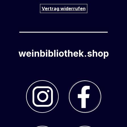
Vertrag widerrufen
weinbibliothek.shop