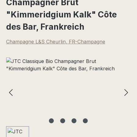
Champagner Brut
"Kimmeridgium Kalk" Côte
des Bar, Frankreich
Champagne L&S Cheurlin, FR-Champagne
Bildergalerie überspringen