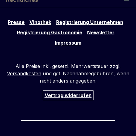
Presse
Vinothek
Registrierung Unternehmen
Registrierung Gastronomie
Newsletter
Impressum
Alle Preise inkl. gesetzl. Mehrwertsteuer zzgl.
Versandkosten
und ggf. Nachnahmegebühren, wenn
nicht anders angegeben.
Vertrag widerrufen