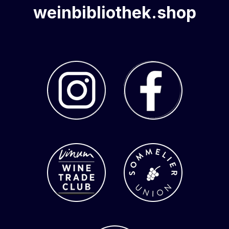
weinbibliothek.shop